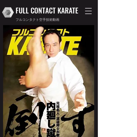
FULL CONTACT KARATE
フルコンタクト空手技術動画