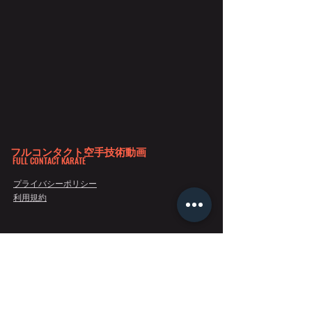
フルコンタクト空手技術動画
FULL CONTACT KARATE
プライバシーポリシー
利用規約
Copyright 2020©フルコンタクト空手技術動画 All Rights Reserved.