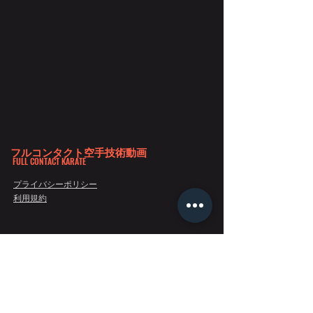
フルコンタクト空手技術動画
FULL CONTACT KARATE
プライバシーポリシー
利用規約
Copyright 2020©フルコンタクト空手技術動画 All Rights Reserved.