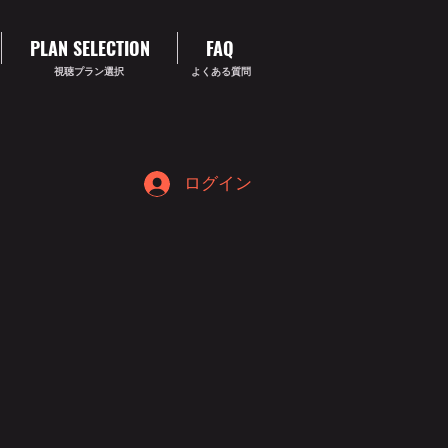
PLAN SELECTION
FAQ
視聴プラン選択
よくある質問
ログイン