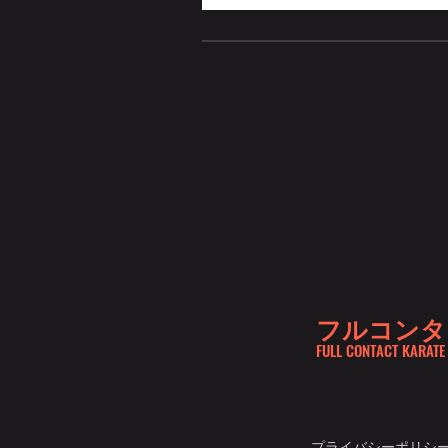
フルコンタ
FULL CONTACT KARATE
プライバシーポリシ