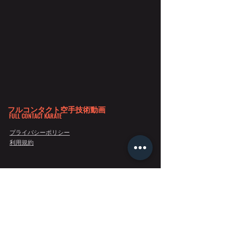
フルコンタクト空手技術動画
FULL CONTACT KARATE
プライバシーポリシー
利用規約
Copyright 2020©フルコンタクト空手技術動画 All Rights Reserved.