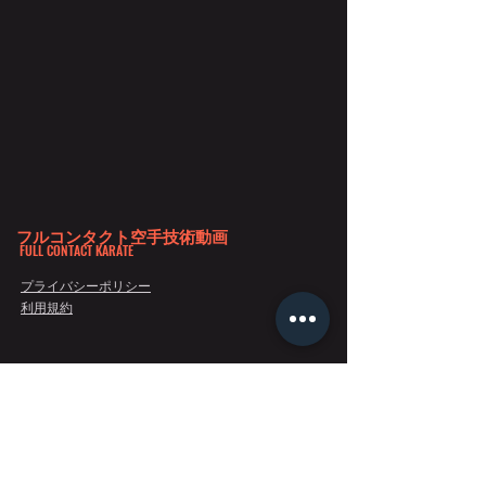
フルコンタクト空手技術動画
FULL CONTACT KARATE
プライバシーポリシー
利用規約
Copyright 2020©フルコンタクト空手技術動画 All Rights Reserved.