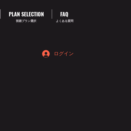
PLAN SELECTION
FAQ
視聴プラン選択
よくある質問
ログイン