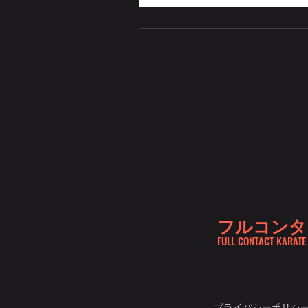
フルコンタ
FULL CONTACT KARATE
プライバシーポリシ