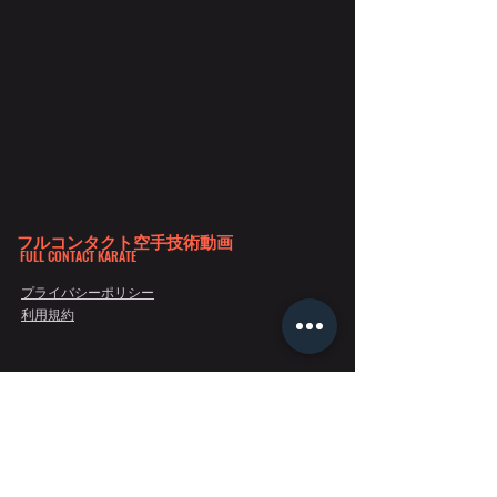
フルコンタクト空手技術動画
FULL CONTACT KARATE
プライバシーポリシー
利用規約
Copyright 2020©フルコンタクト空手技術動画 All Rights Reserved.